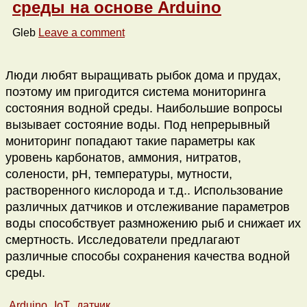
среды на основе Arduino
Gleb
Leave a comment
Люди любят выращивать рыбок дома и прудах,
поэтому им пригодится система мониторинга
состояния водной среды. Наибольшие вопросы
вызывает состояние воды. Под непрерывный
мониторинг попадают такие параметры как
уровень карбонатов, аммония, нитратов,
солености, pH, температуры, мутности,
растворенного кислорода и т.д.. Использование
различных датчиков и отслеживание параметров
воды способствует размножению рыб и снижает их
смертность. Исследователи предлагают
различные способы сохранения качества водной
среды.
Arduino
IoT
датчик