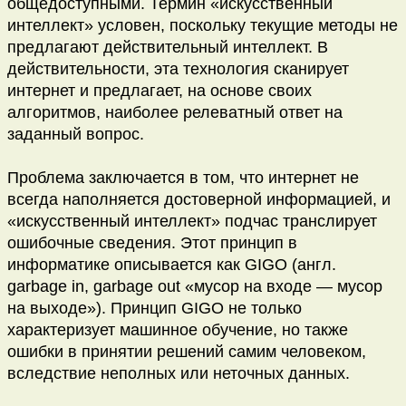
общедоступными. Термин «искусственный
интеллект» условен, поскольку текущие методы не
предлагают действительный интеллект. В
действительности, эта технология сканирует
интернет и предлагает, на основе своих
алгоритмов, наиболее релеватный ответ на
заданный вопрос.
Проблема заключается в том, что интернет не
всегда наполняется достоверной информацией, и
«искусственный интеллект» подчас транслирует
ошибочные сведения. Этот принцип в
информатике описывается как GIGO (англ.
garbage in, garbage out «мусор на входе — мусор
на выходе»). Принцип GIGO не только
характеризует машинное обучение, но также
ошибки в принятии решений самим человеком,
вследствие неполных или неточных данных.