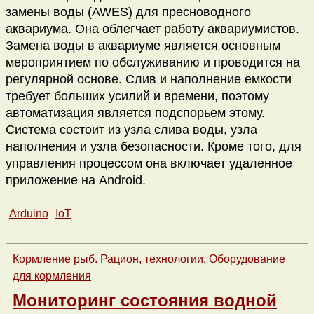
замены воды (AWES) для пресноводного
аквариума. Она облегчает работу аквариумистов.
Замена воды в аквариуме является основным
мероприятием по обслуживанию и проводится на
регулярной основе. Слив и наполнение емкости
требует больших усилий и времени, поэтому
автоматизация является подспорьем этому.
Система состоит из узла слива воды, узла
наполнения и узла безопасности. Кроме того, для
управления процессом она включает удаленное
приложение на Android.
Arduino
IoT
Кормление рыб. Рацион, технологии
,
Оборудование
для кормления
Мониторинг состояния водной