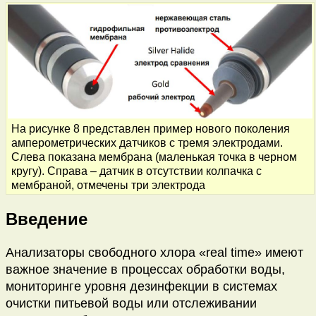
На рисунке 8 представлен пример нового поколения
амперометрических датчиков с тремя электродами.
Слева показана мембрана (маленькая точка в черном
кругу). Справа – датчик в отсутствии колпачка с
мембраной, отмечены три электрода
Введение
Анализаторы свободного хлора «real time» имеют
важное значение в процессах обработки воды,
мониторинге уровня дезинфекции в системах
очистки питьевой воды или отслеживании