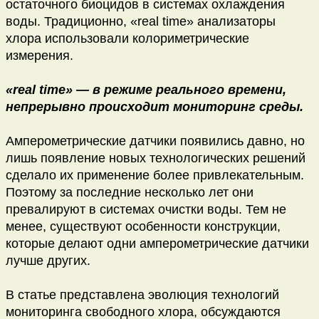
остаточного биоцидов в системах охлаждения
воды. Традиционно, «real time» анализаторы
хлора использовали колориметрические
измерения.
«real time» — в режиме реального времени,
непрерывно происходит мониторинг среды.
Амперометрические датчики появились давно, но
лишь появление новых технологических решений
сделало их применение более привлекательным.
Поэтому за последние несколько лет они
превалируют в системах очистки воды. Тем не
менее, существуют особенности конструкции,
которые делают одни амперометрические датчики
лучше других.
В статье представлена эволюция технологий
мониторинга свободного хлора, обсуждаются