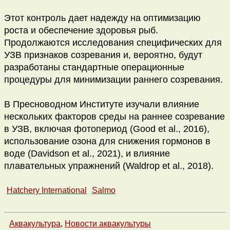
Этот контроль дает надежду на оптимизацию
роста и обеспечение здоровья рыб.
Продолжаются исследования специфических для
УЗВ признаков созревания и, вероятно, будут
разработаны стандартные операционные
процедуры для минимизации раннего созревания.
В Пресноводном Институте изучали влияние
нескольких факторов среды на раннее созревание
в УЗВ, включая фотопериод (Good et al., 2016),
использование озона для снижения гормонов в
воде (Davidson et al., 2021), и влияние
плавательных упражнений (Waldrop et al., 2018).
Hatchery International
Salmo
Аквакультура
,
Новости аквакультуры