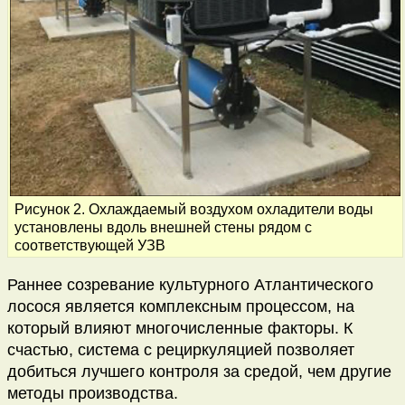
Рисунок 2. Охлаждаемый воздухом охладители воды
установлены вдоль внешней стены рядом с
соответствующей УЗВ
Раннее созревание культурного Атлантического
лосося является комплексным процессом, на
который влияют многочисленные факторы. К
счастью, система с рециркуляцией позволяет
добиться лучшего контроля за средой, чем другие
методы производства.