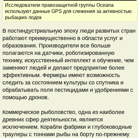
Исследователи правозащитной группы Oceana
используют данные GPS для слежения за активностью
рыбацких лодок
В постиндустриальную эпоху люди развитых стран
работают преимущественно в области услуг и
образования. Производители все больше
полагаются на датчики, роботизированную
технику, искусственный интеллект и обучение, чем
заменяют людей и делают предприятие более
эффективным. Фермеры имеют возможность
следить за состоянием культуры со спутника и
обрабатывать поля пестицидами и удобрениями с
помощью дронов.
Коммерческое рыболовство, одна из наиболее
древних сфер деятельности, является
исключением. Корабли фабрики и глубоководные
траулеры с тоннами рыбы на борту по-прежнему