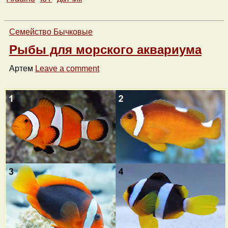
Семейство Бычковые
Рыбы для морского аквариума
Артем
Leave a comment