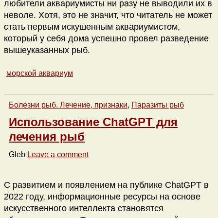
любители аквариумисты ни разу не выводили их в
неволе. Хотя, это не значит, что читатель не может
стать первым искушенным аквариумистом,
который у себя дома успешно провел разведение
вышеуказанных рыб.
морской аквариум
Болезни рыб. Лечение, признаки
,
Паразиты рыб
Использование ChatGPT для
лечения рыб
Gleb
Leave a comment
С развитием и появлением на публике ChatGPT в
2022 году, информационные ресурсы на основе
искусственного интеллекта становятся