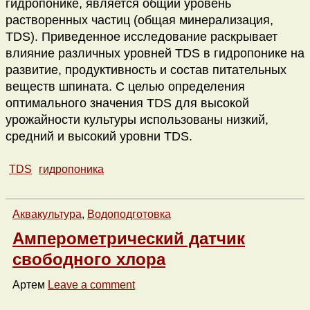
гидропонике, является общий уровень
растворенных частиц (общая минерализация,
TDS). Приведенное исследование раскрывает
влияние различных уровней TDS в гидропонике на
развитие, продуктивность и состав питательных
веществ шпината. С целью определения
оптимального значения TDS для высокой
урожайности культуры использованы низкий,
средний и высокий уровни TDS.
TDS
гидропоника
Аквакультура
,
Водоподготовка
Амперометрический датчик
свободного хлора
Артем
Leave a comment