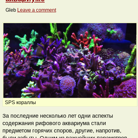
Gleb
Leave a comment
SPS кораллы
За последние несколько лет одни аспекты
содержания рифового аквариума стали
предметом горячих споров, другие, напротив,