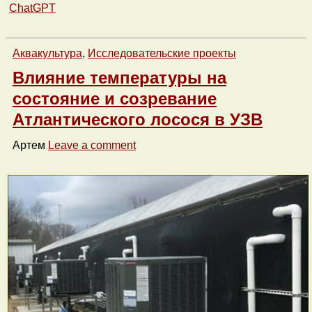
ChatGPT
Аквакультура
,
Исследовательские проекты
Влияние температуры на
состояние и созревание
Атлантического лосося в УЗВ
Артем
Leave a comment