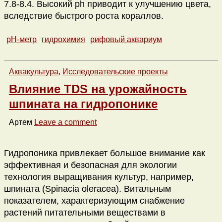
7.8-8.4. Высокий ph приводит к улучшению цвета,
вследствие быстрого роста кораллов.
pH-метр
гидрохимия
рифовый аквариум
Аквакультура
,
Исследовательские проекты
Влияние TDS на урожайность
шпината на гидропонике
Артем
Leave a comment
Гидропоника привлекает большое внимание как
эффективная и безопасная для экологии
технология выращивания культур, например,
шпината (Spinacia oleracea). Витальным
показателем, характеризующим снабжение
растений питательными веществами в