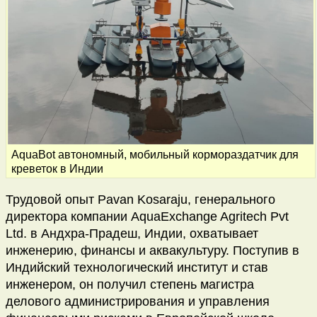
AquaBot автономный, мобильный кормораздатчик для
креветок в Индии
Трудовой опыт Pavan Kosaraju, генерального
директора компании AquaExchange Agritech Pvt
Ltd. в Андхра-Прадеш, Индии, охватывает
инженерию, финансы и аквакультуру. Поступив в
Индийский технологический институт и став
инженером, он получил степень магистра
делового администрирования и управления